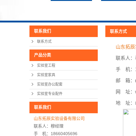
联系我们
联系方式
联系方式
山东拓辰
产品分类
联系人：
实验室工程
手 机：18
实验室家具
邮 箱：mu
实验室办公配套
网 址：ww
实验室专业配件
地 址：
联系我们
山东拓辰实验设备有限公司
联系人：穆经理
手 机：18660405696