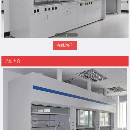
在线询价
详细内容