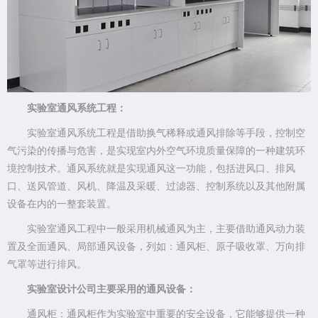
实验室通风系统工程：
实验室通风系统工程是借助换气稀释或通风排除等手段，控制空
气污染的传播与危害，是实现室内外空气环境质量保障的一种建筑环
境控制技术。通风系统就是实现通风这一功能，包括进风口、排风
口、送风管道、风机、降温及采暖、过滤器、控制系统以及其他附属
设备在内的一整套装置。
实验室通风工程中一般采用机械通风为主，主要借助通风动力装
置及全面通风、局部通风设备，列如：通风柜、原子吸收罩、万向排
气罩等进行排风。
实验室设计公司主要采用的通风设备：
通风柜：通风柜作为实验室中重要的安全设备，它能够提供一种