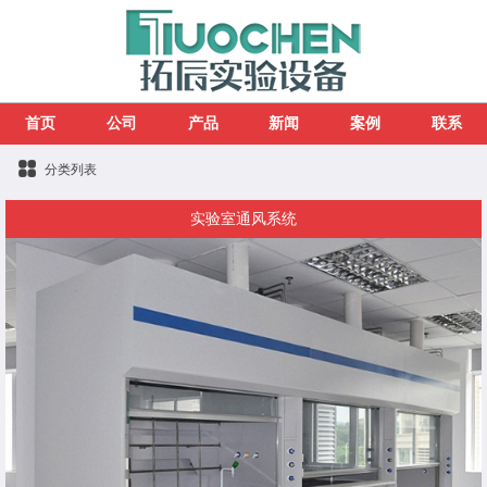
首页
公司
产品
新闻
案例
联系
分类列表
实验室通风系统