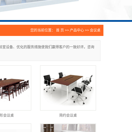
您的当前位置：
首 页
>>
产品中心
>>
会议桌
验室设备、优化的服务措施使我们赢得客户的一致好评。咨询
形会议桌
简约会议桌