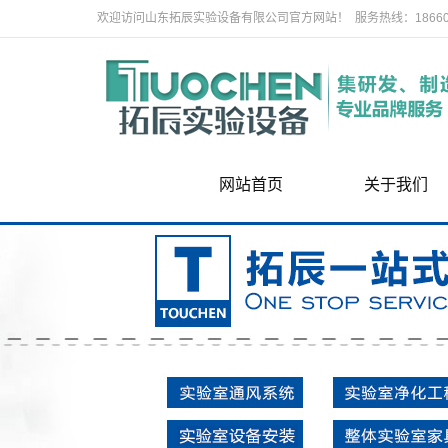
欢迎访问山东拓辰实验设备有限公司官方网站！ 服务热线：186604
网站首页
关于我们
关于我们