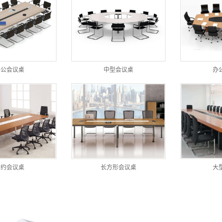
办公会议桌
中型会议桌
办
简约会议桌
长方形会议桌
大