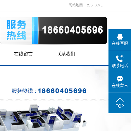
网站地图
|
RSS
|
XML
在线客服
在线留言
联系我们
联系电话
在线留言