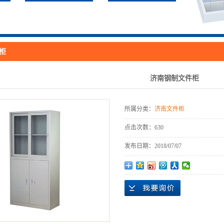
柜
济南钢制文件柜
所属分类：
济南文件柜
点击次数：
630
发布日期：
2018/07/07