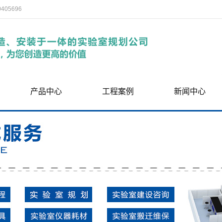
05696
产品中心
工程案例
新闻中心
济南实验室工程
工程案例
公司动态
济南实验室家具
行业资讯
济南实验室办公配套
相关问题
济南实验室专业配件