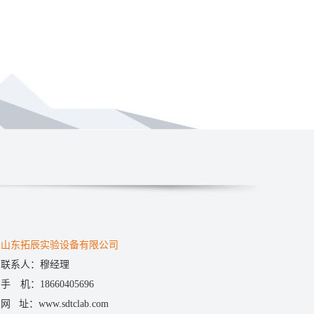
山东拓辰实验设备有限公司
联系人：穆经理
手 机：18660405696
网 址：www.sdtclab.com