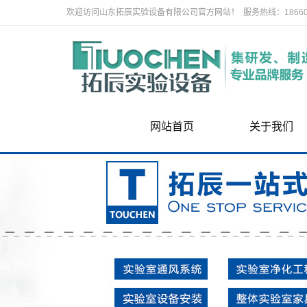
欢迎访问山东拓辰实验设备有限公司官方网站！ 服务热线：186604
网站首页
关于我们
关于我们