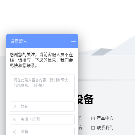
请您留言
感谢您的关注，当前客服人员不在
线，请填写一下您的信息，我们会
尽快和您联系。
网站首页
关于我们
产品中心
新闻中心
在线留言
联系我们