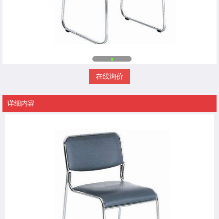
在线询价
详细内容