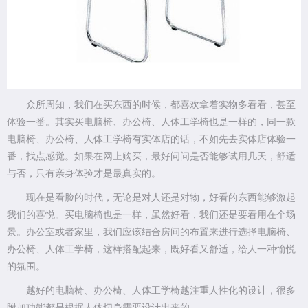
众所周知，我们在买东西的时候，都喜欢拿着实物多看看，甚至
体验一番。其实买电脑椅、办公椅、人体工学椅也是一样的，同一款
电脑椅、办公椅、人体工学椅有实体店的话，不如先去实体店体验一
番，找点感觉。如果在网上购买，最好问问是否能够试用几天，舒适
与否，只有亲身体验才是最真实的。
现在是看脸的时代，无论是对人还是对物，好看的东西能够激起
我们的喜悦。买电脑椅也是一样，虽然好看，我们还是要看用在个场
景。办公室或者家里，我们应该结合房间的布置来进行选择电脑椅、
办公椅、人体工学椅，这样搭配起来，既好看又舒适，给人一种愉悦
的氛围。
越好的电脑椅、办公椅、人体工学椅越注重人性化的设计，很多
附加功能都是根据人体切身需要设计出来的。