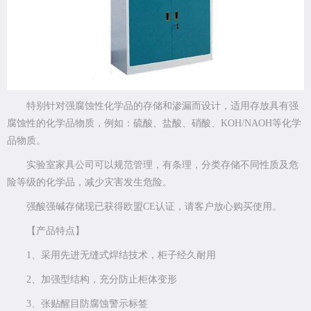
特别针对强腐蚀性化学品的存储和渗漏而设计，适用存放具有强
腐蚀性的化学品物质，例如：硫酸、盐酸、硝酸、KOH/NAOH等化学
品物质。
实验室家具公司可以规范管理，有条理，分类存储不同性质及危
险等级的化学品，减少灾害发生危险。
强酸强碱存储现已获得欧盟CE认证，请客户放心购买使用。
【产品特点】
1、采用先进无缝式焊结技术，柜子经久耐用
2、加强型结构，充分防止柜体变形
3、张贴醒目防腐蚀警示标签