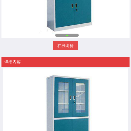
在线询价
详细内容