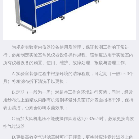
为规定实验室内仪器设备使用及管理，保证检测工作的正常进
行，必须制定实验室常见仪器设备操作规程。该制度适用于实验室内
所有仪器设备的购置、使用、维护、故障处理、报废与管理工作。
A.实验室装修过程中根据环境的洁净程度，可定期（一般2～3个
月）将粗滤布拆下清洗予以更换；
B.定期（一般为一周）对超净工作台环境进行灭菌，同时，经常
用纱布沾上酒精或丙酮有机溶剂将紫外杀菌灯外表面揩擦干净，保持
表面清洁，否则会影响杀菌效果；
C.当加大风机电压不能使操作风速达到0.32m/s时，必须更换高效
空气过滤器；
D.更换高效空气过滤器时可打开顶盖，更换时应注意过滤器上的