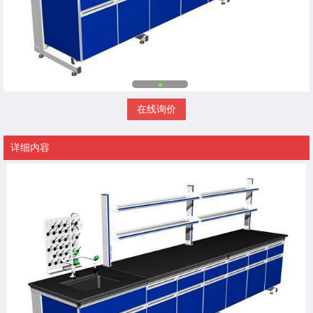
在线询价
详细内容