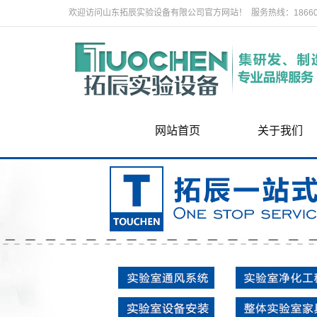
欢迎访问山东拓辰实验设备有限公司官方网站！ 服务热线：186604
网站首页
关于我们
关于我们