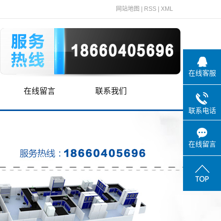
网站地图
|
RSS
|
XML
在线客服
在线留言
联系我们
联系电话
在线留言