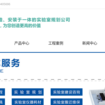
05696
产品中心
工程案例
新闻中心
实验室工程
工程案例
公司动态
实验室家具
行业资讯
实验室办公配套
相关问题
实验室专业配件