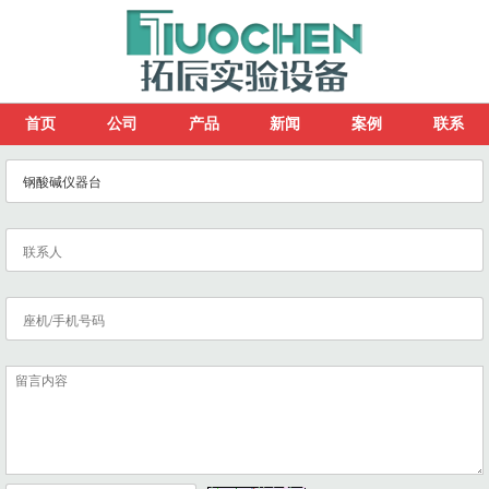
首页
公司
产品
新闻
案例
联系